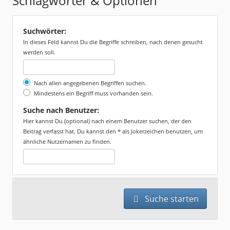
Schlagwörter & Optionen
Suchwörter:
In dieses Feld kannst Du die Begriffe schreiben, nach denen gesucht
werden soll.
Nach allen angegebenen Begriffen suchen.
Mindestens ein Begriff muss vorhanden sein.
Suche nach Benutzer:
Hier kannst Du (optional) nach einem Benutzer suchen, der den
Beitrag verfasst hat. Du kannst den * als Jokerzeichen benutzen, um
ähnliche Nutzernamen zu finden.
Suche starten