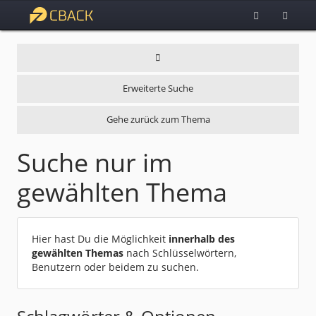
Erweiterte Suche
Gehe zurück zum Thema
Suche nur im
gewählten Thema
Hier hast Du die Möglichkeit
innerhalb des
gewählten Themas
nach Schlüsselwörtern,
Benutzern oder beidem zu suchen.