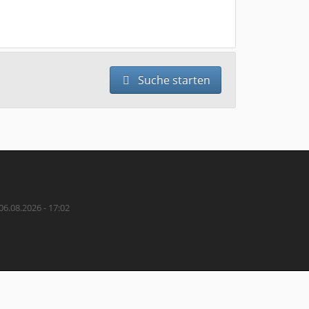
Suche starten
06.08.2026 - 17:02