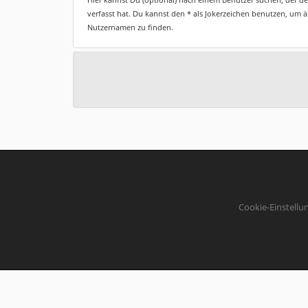
verfasst hat. Du kannst den * als Jokerzeichen benutzen, um 
Nutzernamen zu finden.
Cookie-Einstellu