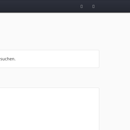
 suchen.