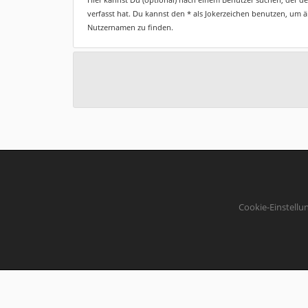
verfasst hat. Du kannst den * als Jokerzeichen benutzen, um 
Nutzernamen zu finden.
Cookie-Einstellu