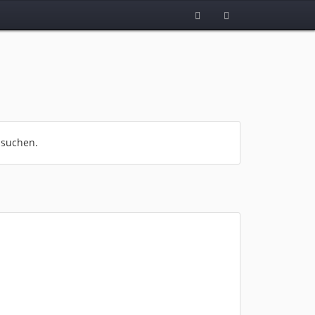
 suchen.