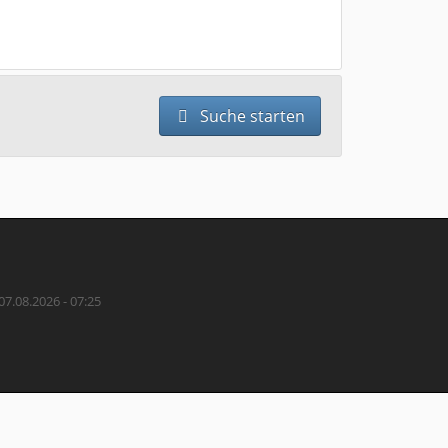
Suche starten
07.08.2026 - 07:25