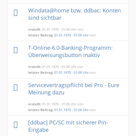
Windata@home bzw. ddbac: Konten
sind sichtbar
erstellt:
01.01.1970 - 01:00 Uhr von
letzter Beitrag:
01.01.1970 - 01:00 Uhr
von
T-Online-6.0-Banking-Programm:
Überweisungsbutton inaktiv
erstellt:
01.01.1970 - 01:00 Uhr von
letzter Beitrag:
01.01.1970 - 01:00 Uhr
von
Servicevertragspflicht bei Pro - Eure
Meinung dazu
erstellt:
01.01.1970 - 01:00 Uhr von
letzter Beitrag:
01.01.1970 - 01:00 Uhr
von
[ddbac] PC/SC mit sicherer Pin-
Eingabe