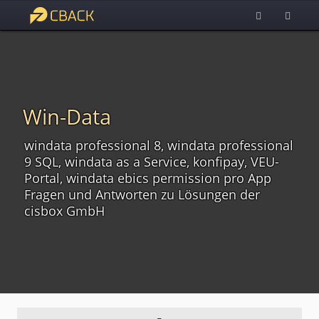
Win-Data
windata professional 8, windata professional
9 SQL, windata as a Service, konfipay, VEU-
Portal, windata ebics permission pro App
Fragen und Antworten zu Lösungen der
cisbox GmbH