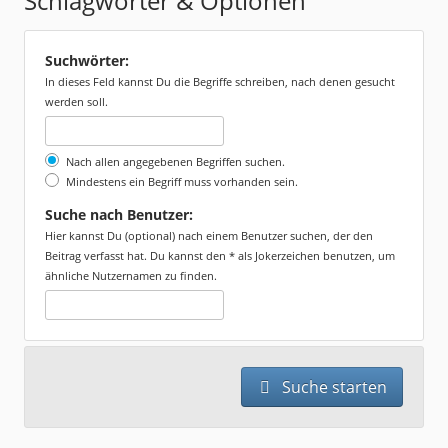
Schlagwörter & Optionen
Suchwörter:
In dieses Feld kannst Du die Begriffe schreiben, nach denen gesucht
werden soll.
Nach allen angegebenen Begriffen suchen.
Mindestens ein Begriff muss vorhanden sein.
Suche nach Benutzer:
Hier kannst Du (optional) nach einem Benutzer suchen, der den
Beitrag verfasst hat. Du kannst den * als Jokerzeichen benutzen, um
ähnliche Nutzernamen zu finden.
Suche starten