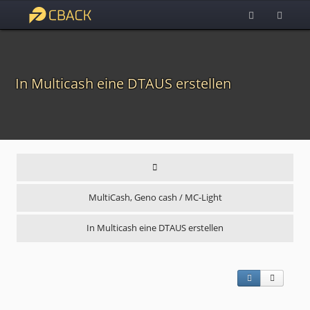
In Multicash eine DTAUS erstellen
MultiCash, Geno cash / MC-Light
In Multicash eine DTAUS erstellen