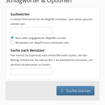
Schlagwörter & Optionen
Suchwörter:
In dieses Feld kannst Du die Begriffe schreiben, nach denen gesucht
werden soll.
Nach allen angegebenen Begriffen suchen.
Mindestens ein Begriff muss vorhanden sein.
Suche nach Benutzer:
Hier kannst Du (optional) nach einem Benutzer suchen, der den
Beitrag verfasst hat. Du kannst den * als Jokerzeichen benutzen, um
ähnliche Nutzernamen zu finden.
Suche starten