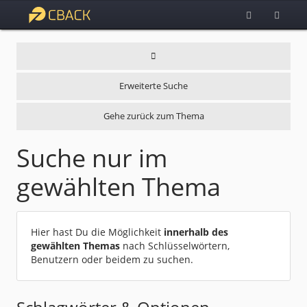
Erweiterte Suche
Gehe zurück zum Thema
Suche nur im
gewählten Thema
Hier hast Du die Möglichkeit
innerhalb des
gewählten Themas
nach Schlüsselwörtern,
Benutzern oder beidem zu suchen.