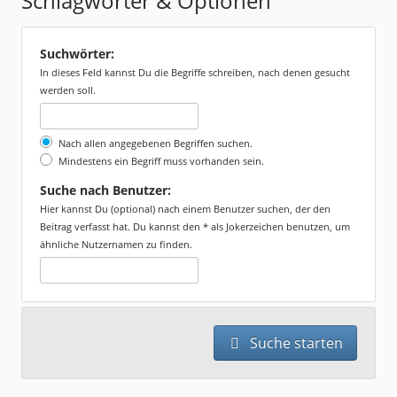
Schlagwörter & Optionen
Suchwörter:
In dieses Feld kannst Du die Begriffe schreiben, nach denen gesucht
werden soll.
Nach allen angegebenen Begriffen suchen.
Mindestens ein Begriff muss vorhanden sein.
Suche nach Benutzer:
Hier kannst Du (optional) nach einem Benutzer suchen, der den
Beitrag verfasst hat. Du kannst den * als Jokerzeichen benutzen, um
ähnliche Nutzernamen zu finden.
Suche starten