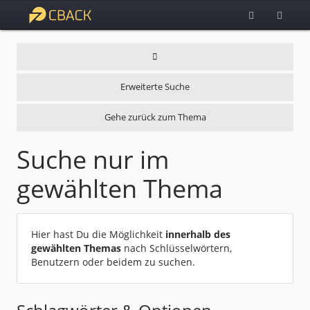
Erweiterte Suche
Gehe zurück zum Thema
Suche nur im
gewählten Thema
Hier hast Du die Möglichkeit
innerhalb des
gewählten Themas
nach Schlüsselwörtern,
Benutzern oder beidem zu suchen.