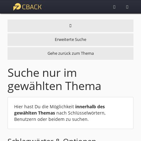
Erweiterte Suche
Gehe zurück zum Thema
Suche nur im
gewählten Thema
Hier hast Du die Möglichkeit
innerhalb des
gewählten Themas
nach Schlüsselwörtern,
Benutzern oder beidem zu suchen.