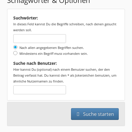
Schlagwörter & Optionen
Suchwörter:
In dieses Feld kannst Du die Begriffe schreiben, nach denen gesucht
werden soll.
Nach allen angegebenen Begriffen suchen.
Mindestens ein Begriff muss vorhanden sein.
Suche nach Benutzer:
Hier kannst Du (optional) nach einem Benutzer suchen, der den
Beitrag verfasst hat. Du kannst den * als Jokerzeichen benutzen, um
ähnliche Nutzernamen zu finden.
Suche starten