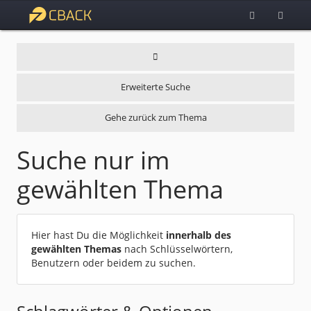
Erweiterte Suche
Gehe zurück zum Thema
Suche nur im
gewählten Thema
Hier hast Du die Möglichkeit
innerhalb des
gewählten Themas
nach Schlüsselwörtern,
Benutzern oder beidem zu suchen.