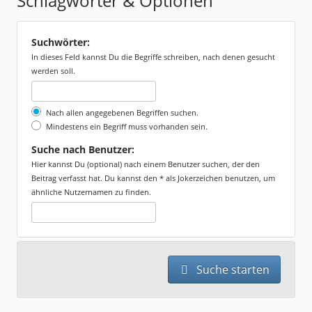
Schlagwörter & Optionen
Suchwörter:
In dieses Feld kannst Du die Begriffe schreiben, nach denen gesucht
werden soll.
Nach allen angegebenen Begriffen suchen.
Mindestens ein Begriff muss vorhanden sein.
Suche nach Benutzer:
Hier kannst Du (optional) nach einem Benutzer suchen, der den
Beitrag verfasst hat. Du kannst den * als Jokerzeichen benutzen, um
ähnliche Nutzernamen zu finden.
Suche starten