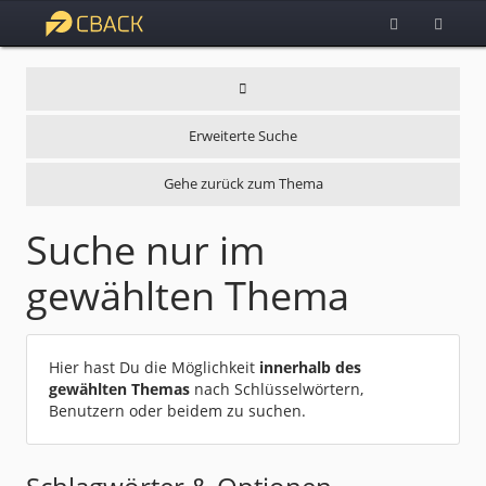
Erweiterte Suche
Gehe zurück zum Thema
Suche nur im
gewählten Thema
Hier hast Du die Möglichkeit
innerhalb des
gewählten Themas
nach Schlüsselwörtern,
Benutzern oder beidem zu suchen.