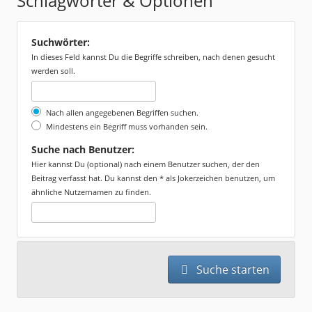
Schlagwörter & Optionen
Suchwörter:
In dieses Feld kannst Du die Begriffe schreiben, nach denen gesucht
werden soll.
Nach allen angegebenen Begriffen suchen.
Mindestens ein Begriff muss vorhanden sein.
Suche nach Benutzer:
Hier kannst Du (optional) nach einem Benutzer suchen, der den
Beitrag verfasst hat. Du kannst den * als Jokerzeichen benutzen, um
ähnliche Nutzernamen zu finden.
Suche starten