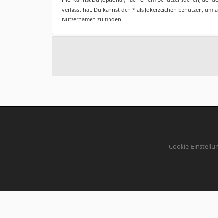
verfasst hat. Du kannst den * als Jokerzeichen benutzen, um 
Nutzernamen zu finden.
Cookie-Einstellu