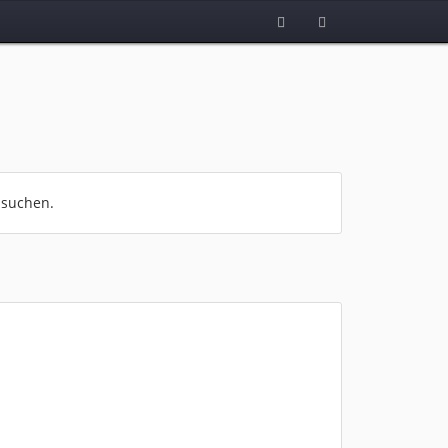
 suchen.