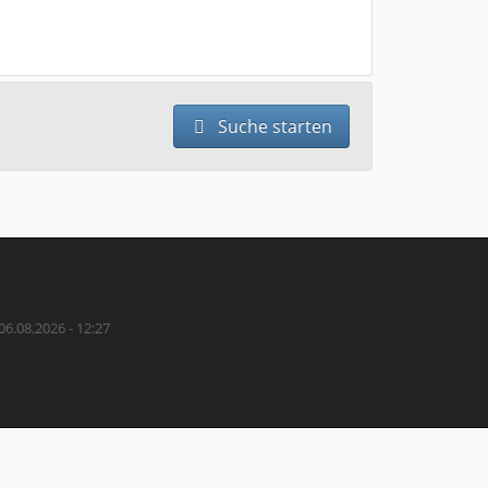
Suche starten
06.08.2026 - 12:27