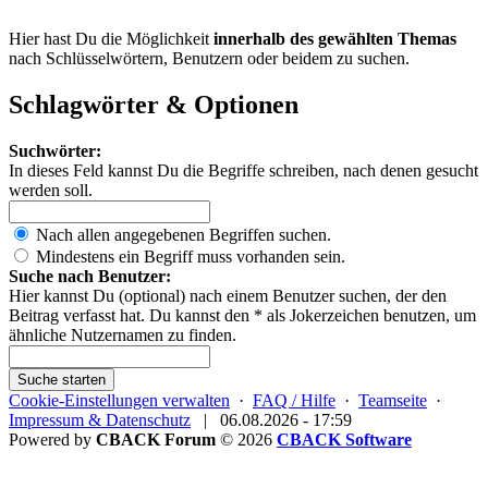
Hier hast Du die Möglichkeit
innerhalb des gewählten Themas
nach Schlüsselwörtern, Benutzern oder beidem zu suchen.
Schlagwörter & Optionen
Suchwörter:
In dieses Feld kannst Du die Begriffe schreiben, nach denen gesucht
werden soll.
Nach allen angegebenen Begriffen suchen.
Mindestens ein Begriff muss vorhanden sein.
Suche nach Benutzer:
Hier kannst Du (optional) nach einem Benutzer suchen, der den
Beitrag verfasst hat. Du kannst den * als Jokerzeichen benutzen, um
ähnliche Nutzernamen zu finden.
Suche starten
Cookie-Einstellungen verwalten
·
FAQ / Hilfe
·
Teamseite
·
Impressum & Datenschutz
|
06.08.2026 - 17:59
Powered by
CBACK Forum
© 2026
CBACK Software