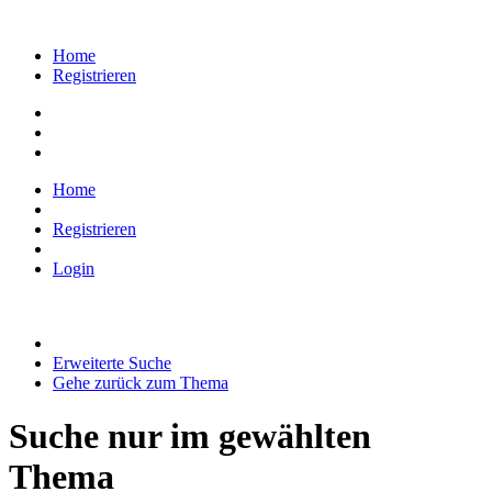
Home
Registrieren
Home
Registrieren
Login
Erweiterte Suche
Gehe zurück zum Thema
Suche nur im gewählten
Thema