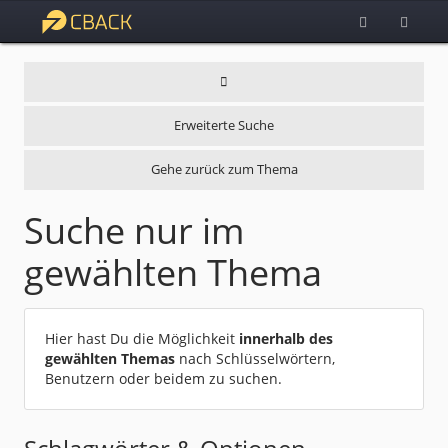
Erweiterte Suche
Gehe zurück zum Thema
Suche nur im
gewählten Thema
Hier hast Du die Möglichkeit
innerhalb des
gewählten Themas
nach Schlüsselwörtern,
Benutzern oder beidem zu suchen.