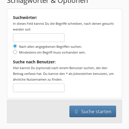
Schlagwörter & Optionen
Suchwörter:
In dieses Feld kannst Du die Begriffe schreiben, nach denen gesucht
werden soll.
Nach allen angegebenen Begriffen suchen.
Mindestens ein Begriff muss vorhanden sein.
Suche nach Benutzer:
Hier kannst Du (optional) nach einem Benutzer suchen, der den
Beitrag verfasst hat. Du kannst den * als Jokerzeichen benutzen, um
ähnliche Nutzernamen zu finden.
Suche starten