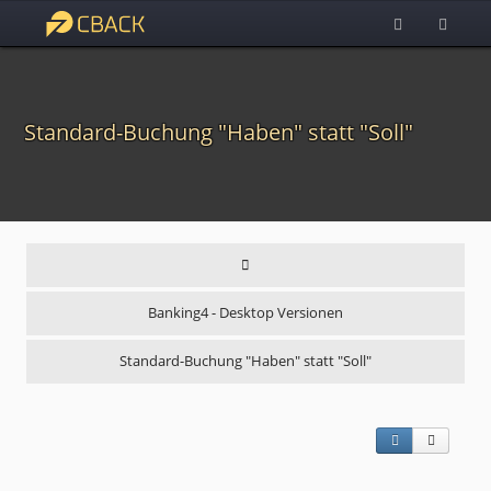
Standard-Buchung "Haben" statt "Soll"
Banking4 - Desktop Versionen
Standard-Buchung "Haben" statt "Soll"