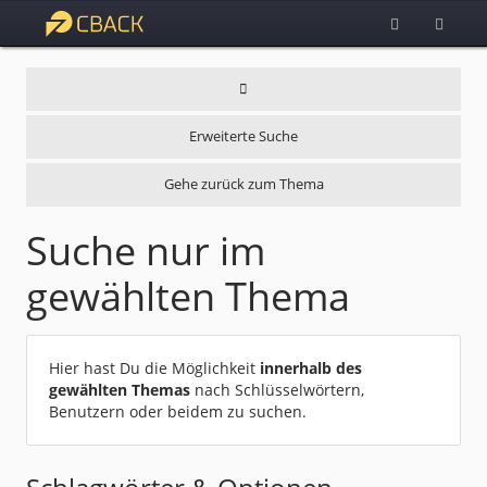
Erweiterte Suche
Gehe zurück zum Thema
Suche nur im
gewählten Thema
Hier hast Du die Möglichkeit
innerhalb des
gewählten Themas
nach Schlüsselwörtern,
Benutzern oder beidem zu suchen.