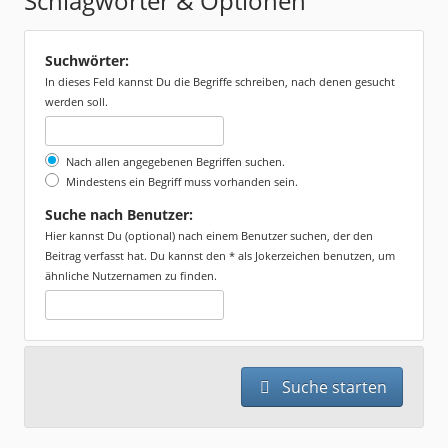
Schlagwörter & Optionen
Suchwörter:
In dieses Feld kannst Du die Begriffe schreiben, nach denen gesucht
werden soll.
Nach allen angegebenen Begriffen suchen.
Mindestens ein Begriff muss vorhanden sein.
Suche nach Benutzer:
Hier kannst Du (optional) nach einem Benutzer suchen, der den
Beitrag verfasst hat. Du kannst den * als Jokerzeichen benutzen, um
ähnliche Nutzernamen zu finden.
Suche starten