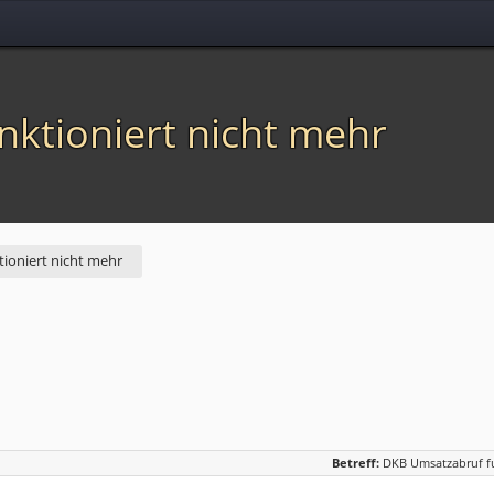
ktioniert nicht mehr
ioniert nicht mehr
Betreff:
DKB Umsatzabruf fu