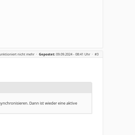
nktioniert nicht mehr
·
Gepostet:
09.09.2024 - 08:41 Uhr ·
#3
nchronisieren. Dann ist wieder eine aktive