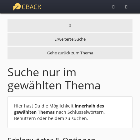
Erweiterte Suche
Gehe zurück zum Thema
Suche nur im
gewählten Thema
Hier hast Du die Möglichkeit
innerhalb des
gewählten Themas
nach Schlüsselwörtern,
Benutzern oder beidem zu suchen.