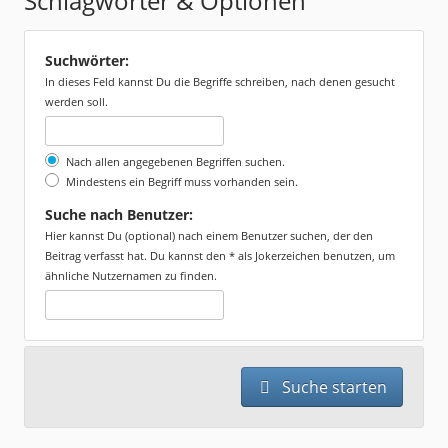
Schlagwörter & Optionen
Suchwörter:
In dieses Feld kannst Du die Begriffe schreiben, nach denen gesucht
werden soll.
Nach allen angegebenen Begriffen suchen.
Mindestens ein Begriff muss vorhanden sein.
Suche nach Benutzer:
Hier kannst Du (optional) nach einem Benutzer suchen, der den
Beitrag verfasst hat. Du kannst den * als Jokerzeichen benutzen, um
ähnliche Nutzernamen zu finden.
Suche starten