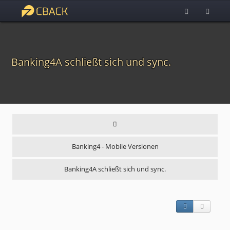
Banking4A schließt sich und sync.
Banking4 - Mobile Versionen
Banking4A schließt sich und sync.