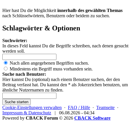
Hier hast Du die Möglichkeit
innerhalb des gewählten Themas
nach Schlüsselwörtern, Benutzern oder beidem zu suchen.
Schlagwörter & Optionen
Suchwörter:
In dieses Feld kannst Du die Begriffe schreiben, nach denen gesucht
werden soll.
Nach allen angegebenen Begriffen suchen.
Mindestens ein Begriff muss vorhanden sein.
Suche nach Benutzer:
Hier kannst Du (optional) nach einem Benutzer suchen, der den
Beitrag verfasst hat. Du kannst den * als Jokerzeichen benutzen, um
ähnliche Nutzernamen zu finden.
Suche starten
Cookie-Einstellungen verwalten
·
FAQ / Hilfe
·
Teamseite
·
Impressum & Datenschutz
|
06.08.2026 - 04:34
Powered by
CBACK Forum
© 2026
CBACK Software