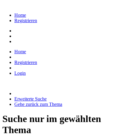
Home
Registrieren
Home
Registrieren
Login
Erweiterte Suche
Gehe zurück zum Thema
Suche nur im gewählten
Thema