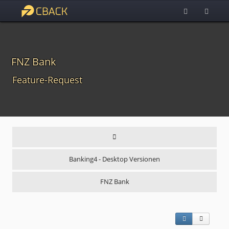
FNZ Bank
Feature-Request
Banking4 - Desktop Versionen
FNZ Bank