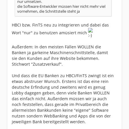
nur umsetzen.
die Software-Entwickler müssen hier nicht mehr viel
vornehmen, die Schnittstelle steht ja
HBCI bzw. FinTS neu zu integrieren und dabei das
Wort "nur" zu benutzen amüsiert mich
Außerdem: In den meisten Fällen WOLLEN die
Banken ja garkeine Maschinenschnittstelle, damit
sie den Kunden auf ihre Website bekommen.
Stichwort "Zusatzverkauf".
Und dass die EU Banken zu HBCI/FinTS zwingt ist ein
etwas abstruser Wunsch. Erstens ist das eine rein
deutsche Erfindung und zweitens wird es genug
Lobby dagegen geben, denn viele Banken WOLLEN
das einfach nicht. Außerdem müssen wir ja auch
noch feststellen, dass gerade im Privatbereich die
allermeisten Bankkunden keine "eigene" Software
nutzen sondern WebBanking und Apps die von der
jeweiligen Bank bereitgestellt werden.