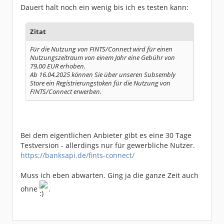
Dauert halt noch ein wenig bis ich es testen kann:
Zitat
Für die Nutzung von FINTS/Connect wird für einen
Nutzungszeitraum von einem Jahr eine Gebühr von
79,00 EUR erhoben.
Ab 16.04.2025 können Sie über unseren Subsembly
Store ein Registrierungstoken für die Nutzung von
FINTS/Connect erwerben.
Bei dem eigentlichen Anbieter gibt es eine 30 Tage
Testversion - allerdings nur für gewerbliche Nutzer.
https://banksapi.de/fints-connect/
Muss ich eben abwarten. Ging ja die ganze Zeit auch
ohne
.