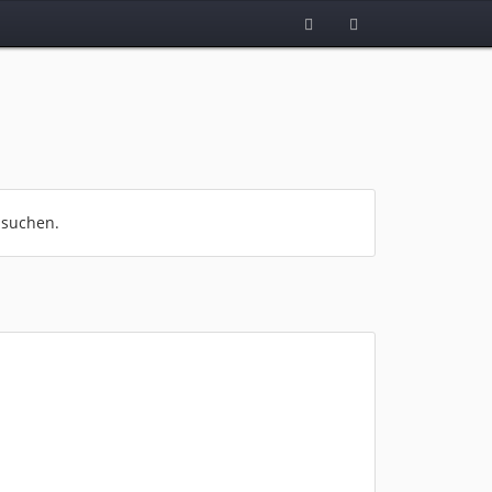
 suchen.