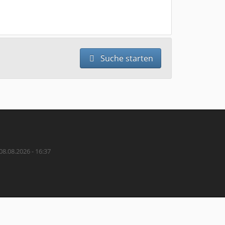
Suche starten
08.08.2026 - 16:37