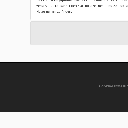
verfasst hat. Du kannst den * als Jokerzeichen benutzen, um 
Nutzernamen zu finden.
Cookie-Einstellu