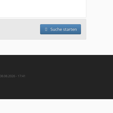
Suche starten
08.08.2026 - 17:41