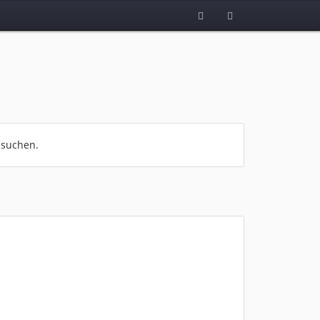
 suchen.