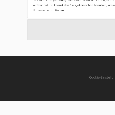
verfasst hat. Du kannst den * als Jokerzeichen benutzen, um 
Nutzernamen zu finden.
Cookie-Einstellu