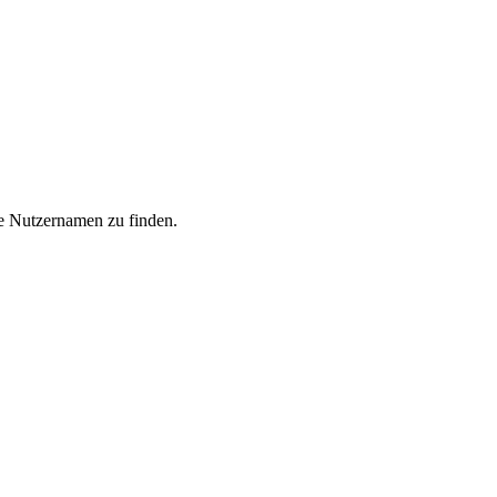
he Nutzernamen zu finden.