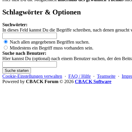
Schlagwörter & Optionen
Suchwörter:
In dieses Feld kannst Du die Begriffe schreiben, nach denen gesucht 
Nach allen angegebenen Begriffen suchen.
Mindestens ein Begriff muss vorhanden sein.
Suche nach Benutzer:
Hier kannst Du (optional) nach einem Benutzer suchen, der den Beitr
Suche starten
Cookie-Einstellungen verwalten
·
FAQ / Hilfe
·
Teamseite
·
Impr
Powered by
CBACK Forum
© 2026
CBACK Software