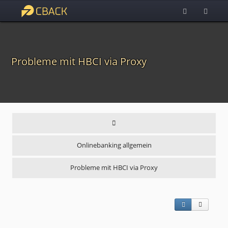
Probleme mit HBCI via Proxy
Onlinebanking allgemein
Probleme mit HBCI via Proxy