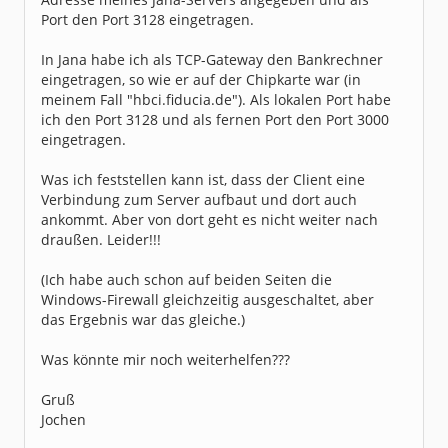
Port den Port 3128 eingetragen.
In Jana habe ich als TCP-Gateway den Bankrechner
eingetragen, so wie er auf der Chipkarte war (in
meinem Fall "hbci.fiducia.de"). Als lokalen Port habe
ich den Port 3128 und als fernen Port den Port 3000
eingetragen.
Was ich feststellen kann ist, dass der Client eine
Verbindung zum Server aufbaut und dort auch
ankommt. Aber von dort geht es nicht weiter nach
draußen. Leider!!!
(Ich habe auch schon auf beiden Seiten die
Windows-Firewall gleichzeitig ausgeschaltet, aber
das Ergebnis war das gleiche.)
Was könnte mir noch weiterhelfen???
Gruß
Jochen