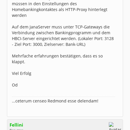
müssen in den Einstellungen des
Homebankingkontaktes als HTTP-Proxy hinterlegt
werden
Auf dem JanaServer muss unter TCP-Gateways die
Verbindung zwischen Bankingprogramm und dem
HBCI-Server eingerichtet werden. (Lokaler Port: 3128
- Ziel Port: 3000, Zielserver: Bank-URL)
Mehrfache erfahrungen bestätigen, dass es so
klappt.
Viel Erfolg
Od
...ceterum censeo Redmond esse delendam!
Fellini