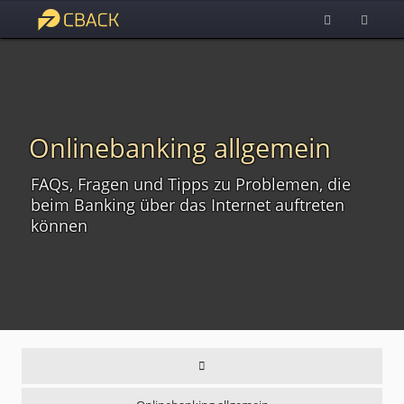
Onlinebanking allgemein
FAQs, Fragen und Tipps zu Problemen, die
beim Banking über das Internet auftreten
können