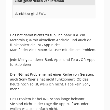
Zitat geschrieben von infoman
da nicht original FW...
Das hat damit nichts zu tun. Ich habe u.a. ein
Motorola g34 mit aktuellem Android und auch da
funktioniert die ING App nicht.
Man findet viele Motorola-User mit diesem Problem.
Jede Menge anderer Bank-Apps und Foto-, QR-Apps
funktionieren.
Die ING hat Probleme mit einer Reihe von Geräten.
auch Sony Xperia hat nicht funktioniert. Ob das
heute noch so ist, weiß ich nicht. Habe kein Sony
mehr.
Das Problem ist bei ING schon lange bekannt.
Sie sind nicht in der Lage die App zu fixen, oder
wollen es auch einfach nicht.