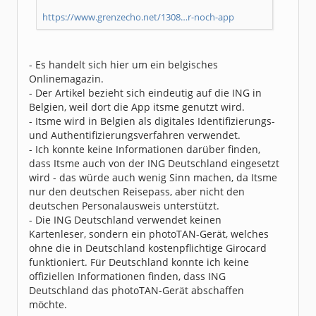
https://www.grenzecho.net/1308…r-noch-app
- Es handelt sich hier um ein belgisches
Onlinemagazin.
- Der Artikel bezieht sich eindeutig auf die ING in
Belgien, weil dort die App itsme genutzt wird.
- Itsme wird in Belgien als digitales Identifizierungs-
und Authentifizierungsverfahren verwendet.
- Ich konnte keine Informationen darüber finden,
dass Itsme auch von der ING Deutschland eingesetzt
wird - das würde auch wenig Sinn machen, da Itsme
nur den deutschen Reisepass, aber nicht den
deutschen Personalausweis unterstützt.
- Die ING Deutschland verwendet keinen
Kartenleser, sondern ein photoTAN-Gerät, welches
ohne die in Deutschland kostenpflichtige Girocard
funktioniert. Für Deutschland konnte ich keine
offiziellen Informationen finden, dass ING
Deutschland das photoTAN-Gerät abschaffen
möchte.