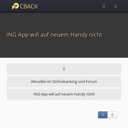
ING App will auf neuem Handy nicht
Aktuelles im Onlinebanking und Forum
ING App will auf neuem Handy nicht