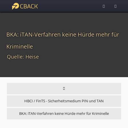
BKA: iTAN-Verfahren keine Hürde mehr für
Kriminelle
Quelle: Heise
HBCI / FinTS - Sicherheitsmedium PIN und TAN
BKA: iTAN-Verfahren keine Hürde mehr für Kriminelle