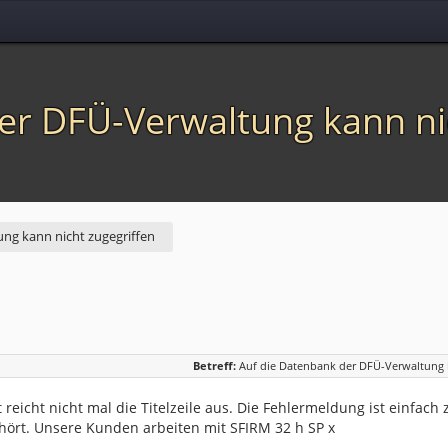
er DFÜ-Verwaltung kann ni
ng kann nicht zugegriffen
Betreff:
Auf die Datenbank der DFÜ-Verwaltung k
 reicht nicht mal die Titelzeile aus. Die Fehlermeldung ist einfach z
ehört. Unsere Kunden arbeiten mit SFIRM 32 h SP x