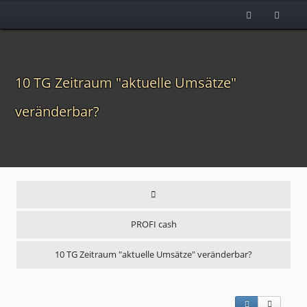
10 TG Zeitraum "aktuelle Umsätze"
veränderbar?
PROFI cash
10 TG Zeitraum "aktuelle Umsätze" veränderbar?