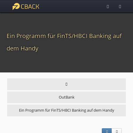
Ein Programm für FinTS/HBCI Banking auf
dem Handy
OutBank
Ein Programm für FinTS/HBCI Banking auf dem Handy