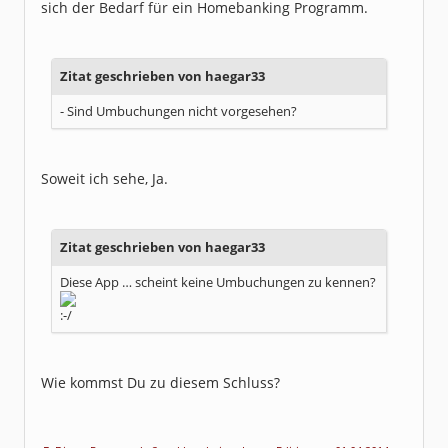
sich der Bedarf für ein Homebanking Programm.
Zitat geschrieben von haegar33
- Sind Umbuchungen nicht vorgesehen?
Soweit ich sehe, Ja.
Zitat geschrieben von haegar33
Diese App … scheint keine Umbuchungen zu kennen?
Wie kommst Du zu diesem Schluss?