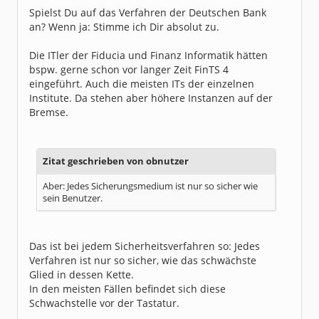
Spielst Du auf das Verfahren der Deutschen Bank
an? Wenn ja: Stimme ich Dir absolut zu.
Die ITler der Fiducia und Finanz Informatik hätten
bspw. gerne schon vor langer Zeit FinTS 4
eingeführt. Auch die meisten ITs der einzelnen
Institute. Da stehen aber höhere Instanzen auf der
Bremse.
Zitat geschrieben von obnutzer
Aber: Jedes Sicherungsmedium ist nur so sicher wie
sein Benutzer.
Das ist bei jedem Sicherheitsverfahren so: Jedes
Verfahren ist nur so sicher, wie das schwächste
Glied in dessen Kette.
In den meisten Fällen befindet sich diese
Schwachstelle vor der Tastatur.