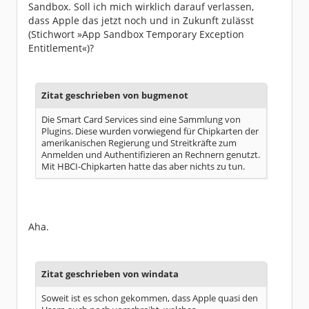
Sandbox. Soll ich mich wirklich darauf verlassen,
dass Apple das jetzt noch und in Zukunft zulässt
(Stichwort »App Sandbox Temporary Exception
Entitlement«)?
Zitat geschrieben von bugmenot
Die Smart Card Services sind eine Sammlung von
Plugins. Diese wurden vorwiegend für Chipkarten der
amerikanischen Regierung und Streitkräfte zum
Anmelden und Authentifizieren an Rechnern genutzt.
Mit HBCI-Chipkarten hatte das aber nichts zu tun.
Aha.
Zitat geschrieben von windata
Soweit ist es schon gekommen, dass Apple quasi den