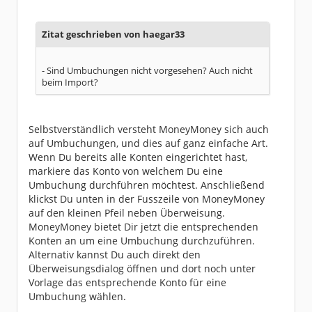
Zitat geschrieben von haegar33
- Sind Umbuchungen nicht vorgesehen? Auch nicht
beim Import?
Selbstverständlich versteht MoneyMoney sich auch
auf Umbuchungen, und dies auf ganz einfache Art.
Wenn Du bereits alle Konten eingerichtet hast,
markiere das Konto von welchem Du eine
Umbuchung durchführen möchtest. Anschließend
klickst Du unten in der Fusszeile von MoneyMoney
auf den kleinen Pfeil neben Überweisung.
MoneyMoney bietet Dir jetzt die entsprechenden
Konten an um eine Umbuchung durchzuführen.
Alternativ kannst Du auch direkt den
Überweisungsdialog öffnen und dort noch unter
Vorlage das entsprechende Konto für eine
Umbuchung wählen.