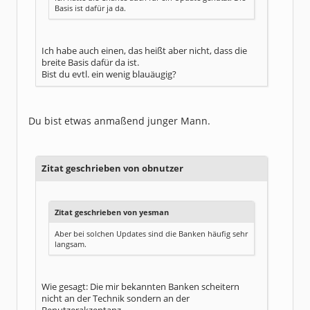
Basis ist dafür ja da.
Ich habe auch einen, das heißt aber nicht, dass die
breite Basis dafür da ist.
Bist du evtl. ein wenig blauäugig?
Du bist etwas anmaßend junger Mann.
Zitat geschrieben von obnutzer
Zitat geschrieben von yesman
Aber bei solchen Updates sind die Banken häufig sehr
langsam.
Wie gesagt: Die mir bekannten Banken scheitern
nicht an der Technik sondern an der