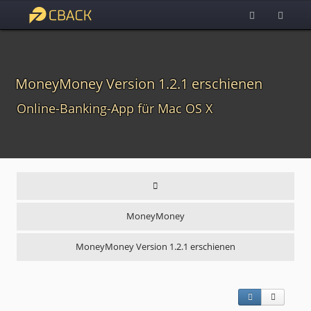
MoneyMoney Version 1.2.1 erschienen
Online-Banking-App für Mac OS X
MoneyMoney
MoneyMoney Version 1.2.1 erschienen