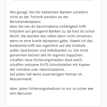
Wie gesagt: Die mir bekannten Banken scheitern
nicht an der Technik sondern an der
Benutzerakzeptanz.
Aber die von dir beschriebene Unfähigkeit trifft
trotzdem auf genügend Banken zu, da hast du schon
Recht. Die würden das selbst dann nicht umsetzen,
wenn es eine breite Akzeptanz gäbe. Soweit ich das
beobachte trifft das eigentlich auf alle Institute
außer Sparkassen und Volksbanken zu. Die nicht
genannten kochen alle ihr eigenes Süppchen,
schaffen neue Sicherungsmedien (Seal one?),
schaffen seltsame FinTS-Schnittstellen mit Kopien
der Umsätze usw. Haarsträubend...
Auf jeden Fall keine zuverlässigen Partner im
Massenmarkt.
Aber: Jedes Sicherungsmedium ist nur so sicher wie
sein Benutzer.