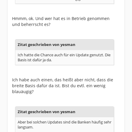
Hmmm, ok. Und wer hat es in Betrieb genommen
und beherrscht es?
Zitat geschrieben von yesman
Ich hatte die Chance auch für ein Update genutzt. Die
Basis ist dafür ja da.
Ich habe auch einen, das heißt aber nicht, dass die
breite Basis dafür da ist. Bist du evtl. ein wenig
blauäugig?
Zitat geschrieben von yesman
Aber bei solchen Updates sind die Banken häufig sehr
langsam.