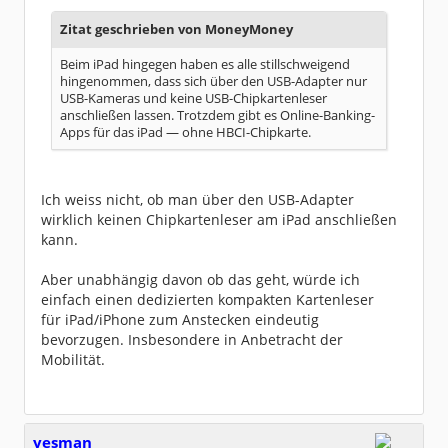
Zitat geschrieben von MoneyMoney
Beim iPad hingegen haben es alle stillschweigend
hingenommen, dass sich über den USB-Adapter nur
USB-Kameras und keine USB-Chipkartenleser
anschließen lassen. Trotzdem gibt es Online-Banking-
Apps für das iPad — ohne HBCI-Chipkarte.
Ich weiss nicht, ob man über den USB-Adapter
wirklich keinen Chipkartenleser am iPad anschließen
kann.
Aber unabhängig davon ob das geht, würde ich
einfach einen dedizierten kompakten Kartenleser
für iPad/iPhone zum Anstecken eindeutig
bevorzugen. Insbesondere in Anbetracht der
Mobilität.
yesman