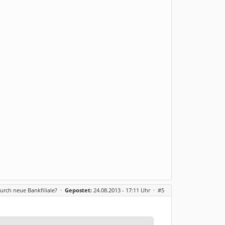
urch neue Bankfiliale?
·
Gepostet:
24.08.2013 - 17:11 Uhr ·
#5