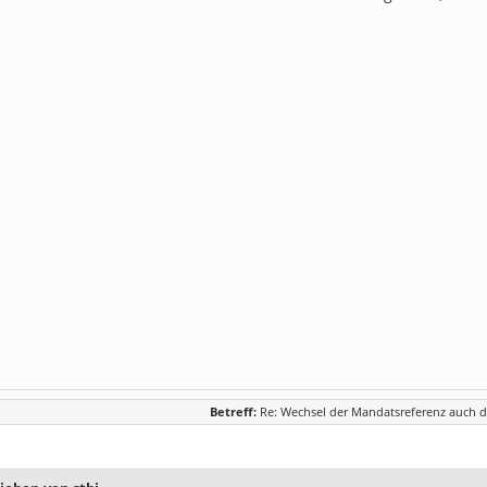
Betreff:
Re: Wechsel der Mandatsreferenz auch d