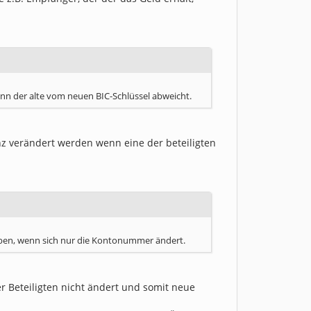
nn der alte vom neuen BIC-Schlüssel abweicht.
z verändert werden wenn eine der beteiligten
eiben, wenn sich nur die Kontonummer ändert.
r Beteiligten nicht ändert und somit neue