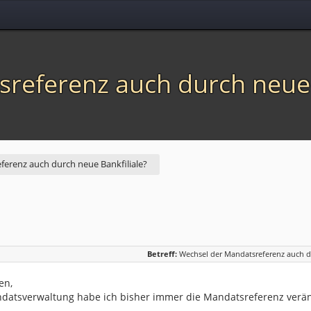
referenz auch durch neue 
erenz auch durch neue Bankfiliale?
Betreff:
Wechsel der Mandatsreferenz auch du
en,
datsverwaltung habe ich bisher immer die Mandatsreferenz verän