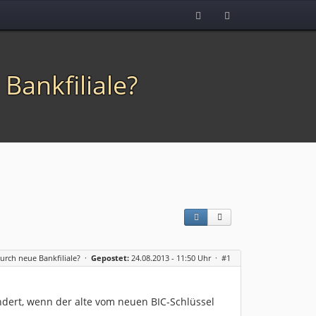
Bankfiliale?
rch neue Bankfiliale?
·
Gepostet:
24.08.2013 - 11:50 Uhr ·
#1
dert, wenn der alte vom neuen BIC-Schlüssel