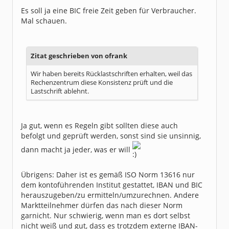
Es soll ja eine BIC freie Zeit geben für Verbraucher.
Mal schauen.
Zitat geschrieben von ofrank
Wir haben bereits Rücklastschriften erhalten, weil das
Rechenzentrum diese Konsistenz prüft und die
Lastschrift ablehnt.
Ja gut, wenn es Regeln gibt sollten diese auch
befolgt und geprüft werden, sonst sind sie unsinnig,
dann macht ja jeder, was er will
Übrigens: Daher ist es gemäß ISO Norm 13616 nur
dem kontoführenden Institut gestattet, IBAN und BIC
herauszugeben/zu ermitteln/umzurechnen. Andere
Marktteilnehmer dürfen das nach dieser Norm
garnicht. Nur schwierig, wenn man es dort selbst
nicht weiß und gut, dass es trotzdem externe IBAN-