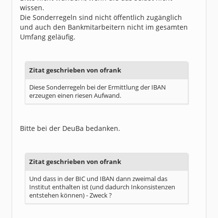
wissen.
Die Sonderregeln sind nicht öffentlich zugänglich
und auch den Bankmitarbeitern nicht im gesamten
Umfang geläufig.
Zitat geschrieben von ofrank
Diese Sonderregeln bei der Ermittlung der IBAN
erzeugen einen riesen Aufwand.
Bitte bei der DeuBa bedanken.
Zitat geschrieben von ofrank
Und dass in der BIC und IBAN dann zweimal das
Institut enthalten ist (und dadurch Inkonsistenzen
entstehen können) - Zweck ?