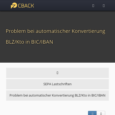
Problem bei automatischer Konvertierung
BLZ/Kto in BIC/IBAN
SEPA Lastschriften
Problem bei automatischer Konvertierung BLZ/Kto in BIC/IBAN