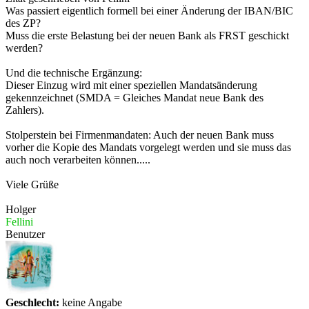
Was passiert eigentlich formell bei einer Änderung der IBAN/BIC
des ZP?
Muss die erste Belastung bei der neuen Bank als FRST geschickt
werden?
Und die technische Ergänzung:
Dieser Einzug wird mit einer speziellen Mandatsänderung
gekennzeichnet (SMDA = Gleiches Mandat neue Bank des
Zahlers).
Stolperstein bei Firmenmandaten: Auch der neuen Bank muss
vorher die Kopie des Mandats vorgelegt werden und sie muss das
auch noch verarbeiten können.....
Viele Grüße
Holger
Fellini
Benutzer
Geschlecht:
keine Angabe