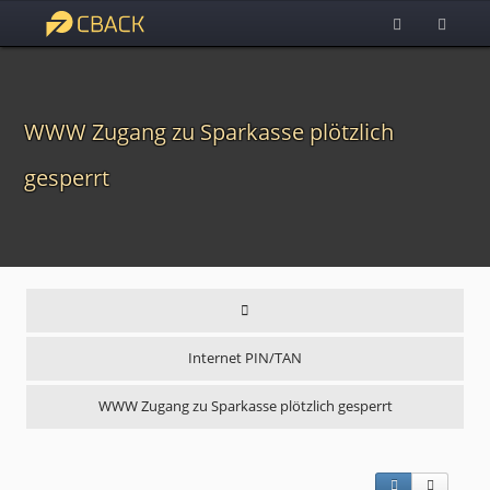
WWW Zugang zu Sparkasse plötzlich
gesperrt
Internet PIN/TAN
WWW Zugang zu Sparkasse plötzlich gesperrt