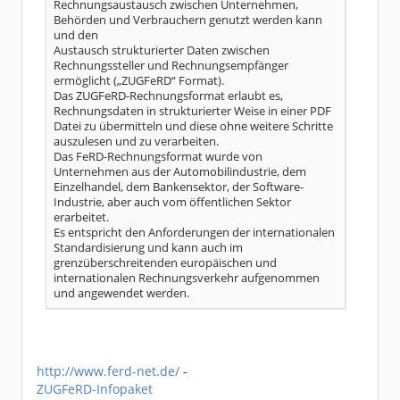
Rechnungsaustausch zwischen Unternehmen,
Behörden und Verbrauchern genutzt werden kann
und den
Austausch strukturierter Daten zwischen
Rechnungssteller und Rechnungsempfänger
ermöglicht („ZUGFeRD“ Format).
Das ZUGFeRD-Rechnungsformat erlaubt es,
Rechnungsdaten in strukturierter Weise in einer PDF
Datei zu übermitteln und diese ohne weitere Schritte
auszulesen und zu verarbeiten.
Das FeRD-Rechnungsformat wurde von
Unternehmen aus der Automobilindustrie, dem
Einzelhandel, dem Bankensektor, der Software-
Industrie, aber auch vom öffentlichen Sektor
erarbeitet.
Es entspricht den Anforderungen der internationalen
Standardisierung und kann auch im
grenzüberschreitenden europäischen und
internationalen Rechnungsverkehr aufgenommen
und angewendet werden.
http://www.ferd-net.de/
-
ZUGFeRD-Infopaket