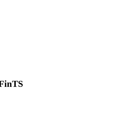
/FinTS