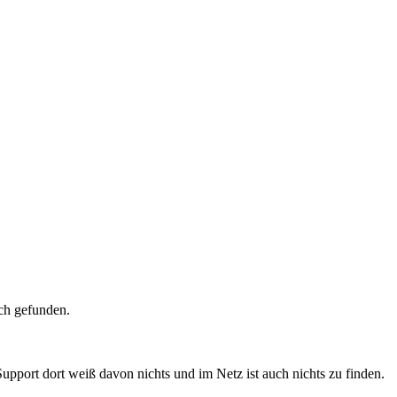
ich gefunden.
pport dort weiß davon nichts und im Netz ist auch nichts zu finden.