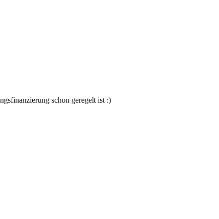
gsfinanzierung schon geregelt ist :)