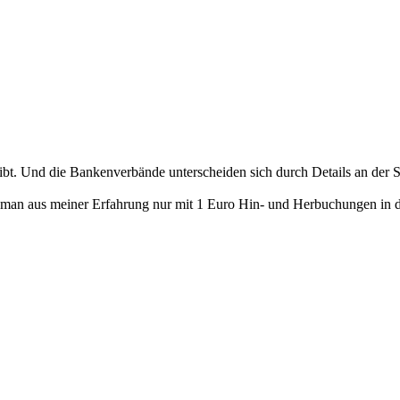
gibt. Und die Bankenverbände unterscheiden sich durch Details an der St
nn man aus meiner Erfahrung nur mit 1 Euro Hin- und Herbuchungen in 