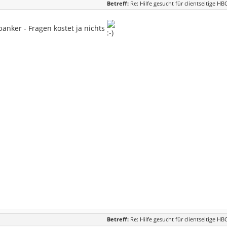
Betreff:
Re: Hilfe gesucht für clientseitige HB
banker - Fragen kostet ja nichts
Betreff:
Re: Hilfe gesucht für clientseitige HB