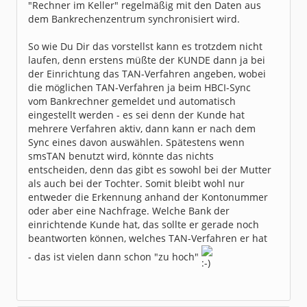
"Rechner im Keller" regelmäßig mit den Daten aus
dem Bankrechenzentrum synchronisiert wird.
So wie Du Dir das vorstellst kann es trotzdem nicht
laufen, denn erstens müßte der KUNDE dann ja bei
der Einrichtung das TAN-Verfahren angeben, wobei
die möglichen TAN-Verfahren ja beim HBCI-Sync
vom Bankrechner gemeldet und automatisch
eingestellt werden - es sei denn der Kunde hat
mehrere Verfahren aktiv, dann kann er nach dem
Sync eines davon auswählen. Spätestens wenn
smsTAN benutzt wird, könnte das nichts
entscheiden, denn das gibt es sowohl bei der Mutter
als auch bei der Tochter. Somit bleibt wohl nur
entweder die Erkennung anhand der Kontonummer
oder aber eine Nachfrage. Welche Bank der
einrichtende Kunde hat, das sollte er gerade noch
beantworten können, welches TAN-Verfahren er hat
- das ist vielen dann schon "zu hoch"