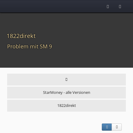
1822direkt
Problem mit SM 9
StarMoney - alle Versionen
1822direkt