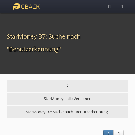
StarMoney B7: Suche nach
"Benutzerkennung"
StarMoney - alle Versionen
StarMoney B7: Suche nach "Benutzerkennung"