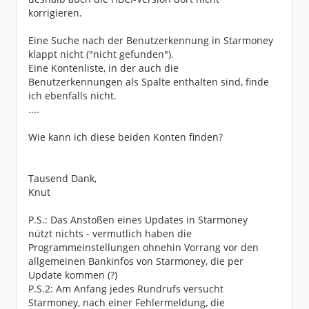
korrigieren.
Eine Suche nach der Benutzerkennung in Starmoney
klappt nicht ("nicht gefunden").
Eine Kontenliste, in der auch die
Benutzerkennungen als Spalte enthalten sind, finde
ich ebenfalls nicht.
....
Wie kann ich diese beiden Konten finden?
Tausend Dank,
Knut
P.S.: Das Anstoßen eines Updates in Starmoney
nützt nichts - vermutlich haben die
Programmeinstellungen ohnehin Vorrang vor den
allgemeinen Bankinfos von Starmoney, die per
Update kommen (?)
P.S.2: Am Anfang jedes Rundrufs versucht
Starmoney, nach einer Fehlermeldung, die