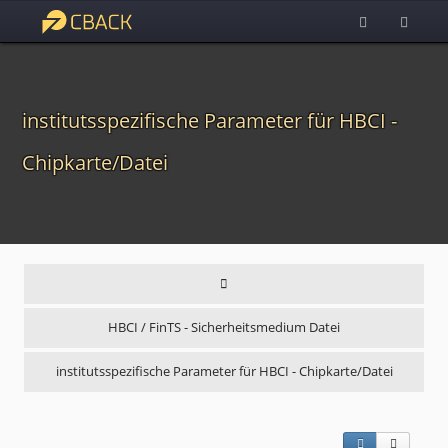
institutsspezifische Parameter für HBCI -
Chipkarte/Datei
HBCI / FinTS - Sicherheitsmedium Datei
institutsspezifische Parameter für HBCI - Chipkarte/Datei