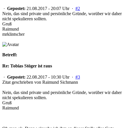
·
Gepostet:
21.08.2017 - 20:07 Uhr ·
#2
Nein, das sind private und persönliche Gründe, worüber wir daher
nicht spekulieren sollten.
Gruß
Raimund
mrklintscher
Betreff:
Re: Tobias Stöger ist raus
·
Gepostet:
22.08.2017 - 10:30 Uhr ·
#3
Zitat geschrieben von Raimund Sichmann
Nein, das sind private und persönliche Gründe, worüber wir daher
nicht spekulieren sollten.
Gruß
Raimund