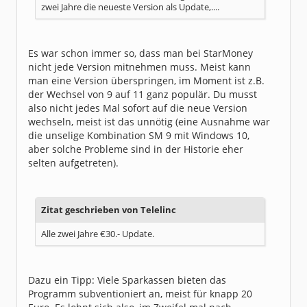
zwei Jahre die neueste Version als Update,....
Es war schon immer so, dass man bei StarMoney
nicht jede Version mitnehmen muss. Meist kann
man eine Version überspringen, im Moment ist z.B.
der Wechsel von 9 auf 11 ganz populär. Du musst
also nicht jedes Mal sofort auf die neue Version
wechseln, meist ist das unnötig (eine Ausnahme war
die unselige Kombination SM 9 mit Windows 10,
aber solche Probleme sind in der Historie eher
selten aufgetreten).
Zitat geschrieben von Telelinc
Alle zwei Jahre €30.- Update.
Dazu ein Tipp: Viele Sparkassen bieten das
Programm subventioniert an, meist für knapp 20