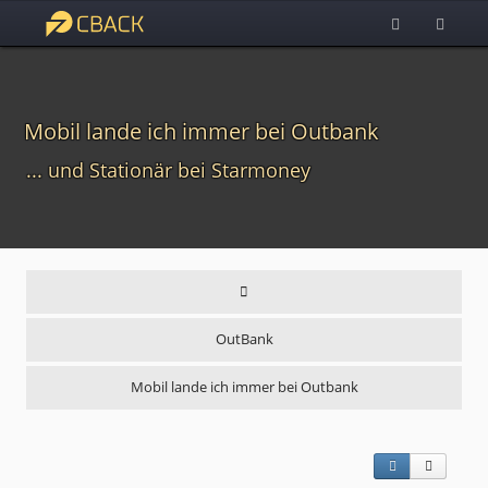
Mobil lande ich immer bei Outbank
... und Stationär bei Starmoney
OutBank
Mobil lande ich immer bei Outbank