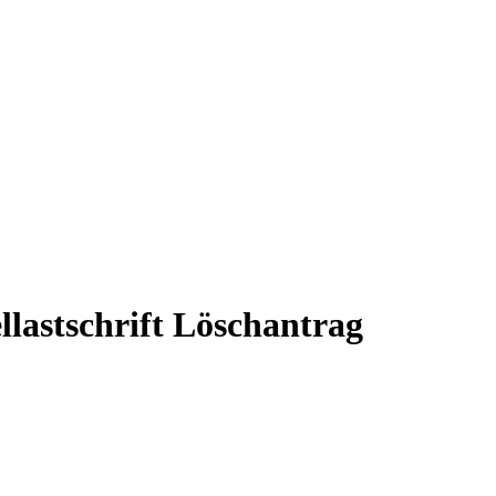
astschrift Löschantrag