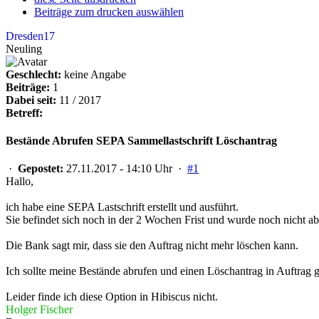
Beiträge zum drucken auswählen
Dresden17
Neuling
Geschlecht:
keine Angabe
Beiträge:
1
Dabei seit:
11 / 2017
Betreff:
Bestände Abrufen SEPA Sammellastschrift Löschantrag
·
Gepostet:
27.11.2017 - 14:10 Uhr ·
#1
Hallo,
ich habe eine SEPA Lastschrift erstellt und ausführt.
Sie befindet sich noch in der 2 Wochen Frist und wurde noch nicht a
Die Bank sagt mir, dass sie den Auftrag nicht mehr löschen kann.
Ich sollte meine Bestände abrufen und einen Löschantrag in Auftrag 
Leider finde ich diese Option in Hibiscus nicht.
Holger Fischer