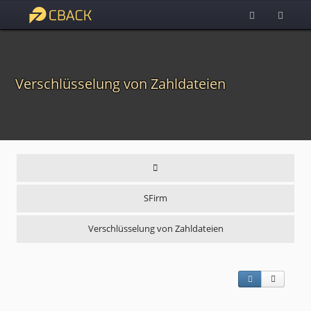
Verschlüsselung von Zahldateien
SFirm
Verschlüsselung von Zahldateien