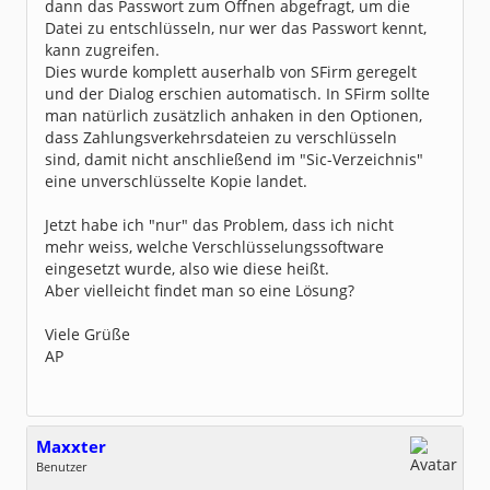
dann das Passwort zum Öffnen abgefragt, um die
Datei zu entschlüsseln, nur wer das Passwort kennt,
kann zugreifen.
Dies wurde komplett auserhalb von SFirm geregelt
und der Dialog erschien automatisch. In SFirm sollte
man natürlich zusätzlich anhaken in den Optionen,
dass Zahlungsverkehrsdateien zu verschlüsseln
sind, damit nicht anschließend im "Sic-Verzeichnis"
eine unverschlüsselte Kopie landet.
Jetzt habe ich "nur" das Problem, dass ich nicht
mehr weiss, welche Verschlüsselungssoftware
eingesetzt wurde, also wie diese heißt.
Aber vielleicht findet man so eine Lösung?
Viele Grüße
AP
Maxxter
Benutzer
Geschlecht:
keine Angabe