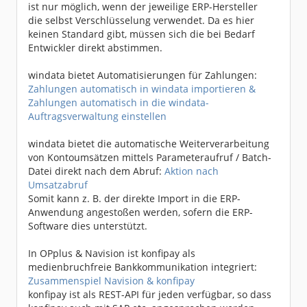
ist nur möglich, wenn der jeweilige ERP-Hersteller
die selbst Verschlüsselung verwendet. Da es hier
keinen Standard gibt, müssen sich die bei Bedarf
Entwickler direkt abstimmen.
windata bietet Automatisierungen für Zahlungen:
Zahlungen automatisch in windata importieren &
Zahlungen automatisch in die windata-
Auftragsverwaltung einstellen
windata bietet die automatische Weiterverarbeitung
von Kontoumsätzen mittels Parameteraufruf / Batch-
Datei direkt nach dem Abruf:
Aktion nach
Umsatzabruf
Somit kann z. B. der direkte Import in die ERP-
Anwendung angestoßen werden, sofern die ERP-
Software dies unterstützt.
In OPplus & Navision ist konfipay als
medienbruchfreie Bankkommunikation integriert:
Zusammenspiel Navision & konfipay
konfipay ist als REST-API für jeden verfügbar, so dass