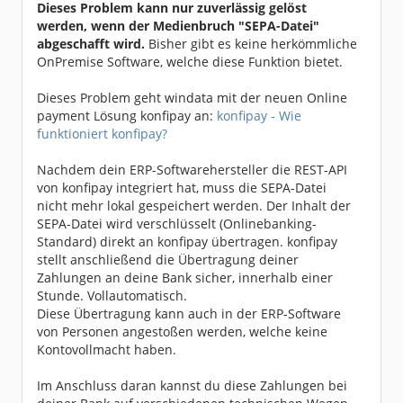
Dieses Problem kann nur zuverlässig gelöst
werden, wenn der Medienbruch "SEPA-Datei"
abgeschafft wird.
Bisher gibt es keine herkömmliche
OnPremise Software, welche diese Funktion bietet.
Dieses Problem geht windata mit der neuen Online
payment Lösung konfipay an:
konfipay - Wie
funktioniert konfipay?
Nachdem dein ERP-Softwarehersteller die REST-API
von konfipay integriert hat, muss die SEPA-Datei
nicht mehr lokal gespeichert werden. Der Inhalt der
SEPA-Datei wird verschlüsselt (Onlinebanking-
Standard) direkt an konfipay übertragen. konfipay
stellt anschließend die Übertragung deiner
Zahlungen an deine Bank sicher, innerhalb einer
Stunde. Vollautomatisch.
Diese Übertragung kann auch in der ERP-Software
von Personen angestoßen werden, welche keine
Kontovollmacht haben.
Im Anschluss daran kannst du diese Zahlungen bei