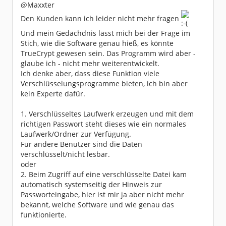
@Maxxter
Den Kunden kann ich leider nicht mehr fragen
Und mein Gedächdnis lässt mich bei der Frage im
Stich, wie die Software genau hieß, es könnte
TrueCrypt gewesen sein. Das Programm wird aber -
glaube ich - nicht mehr weiterentwickelt.
Ich denke aber, dass diese Funktion viele
Verschlüsselungsprogramme bieten, ich bin aber
kein Experte dafür.
1. Verschlüsseltes Laufwerk erzeugen und mit dem
richtigen Passwort steht dieses wie ein normales
Laufwerk/Ordner zur Verfügung.
Für andere Benutzer sind die Daten
verschlüsselt/nicht lesbar.
oder
2. Beim Zugriff auf eine verschlüsselte Datei kam
automatisch systemseitig der Hinweis zur
Passworteingabe, hier ist mir ja aber nicht mehr
bekannt, welche Software und wie genau das
funktionierte.