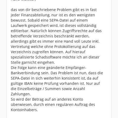
das von dir beschriebene Problem gibt es in fast
jeder Finanzabteilung, nur ist es den wenigsten
bewusst. Sobald eine SEPA-Datei auf einem
Laufwerk gespeichert wird, ist dieses vollständig
editierbar. Natürlich können Zugriffsrechte auf das
betreffende Verzeichnis beschränkt werden,
allerdings gibt es immer eine Hand voll Leute inkl.
Vertretung welche ohne Protokollierung auf das
Verzeichnis zugreifen können. Auf hierauf
spezialisierte Schadsoftware möchte ich an dieser
Stelle garnicht eingehen.
Die Folge kann eine geänderte Empfänger-
Bankverbindung sein. Das Problem ist nun, dass die
SEPA-Datei in sich weiterhin konsistent ist, da auf
gültige IBAN keine Prüfung vorhanden ist. Nur auf
die Einzelbeträge / Summen sowie Anzahl
Zahlungen.
So wird der Betrag auf an anderes Konto
überwiesen, durch einen regulären Auftrag des
Kontoinhabers.