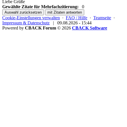
Liebe Grüße
Gewählte Zitate für Mehrfachzitierung:
0
Auswahl zurücksetzen
mit Zitaten antworten
Cookie-Einstellungen verwalten
·
FAQ / Hilfe
·
Teamseite
·
Impressum & Datenschutz
|
09.08.2026 - 15:44
Powered by
CBACK Forum
© 2026
CBACK Software