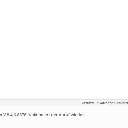
Betreff:
Re: Advanzia Gebuhren
n V 8.4.6.8878 funktioniert der Abruf wieder.