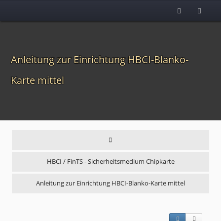
Anleitung zur Einrichtung HBCI-Blanko-
Karte mittel
HBCI / FinTS - Sicherheitsmedium Chipkarte
Anleitung zur Einrichtung HBCI-Blanko-Karte mittel