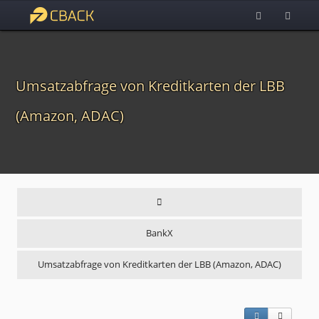
Umsatzabfrage von Kreditkarten der LBB
(Amazon, ADAC)
BankX
Umsatzabfrage von Kreditkarten der LBB (Amazon, ADAC)